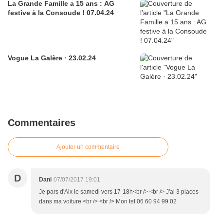
La Grande Famille a 15 ans : AG
festive à la Consoude ! 07.04.24
Vogue La Galère · 23.02.24
Commentaires
Ajouter un commentaire
D
Dani
07/07/2017 19:01
Je pars d'Aix le samedi vers 17-18h<br /> <br /> J'ai 3 places
dans ma voiture <br /> <br /> Mon tel 06 60 94 99 02