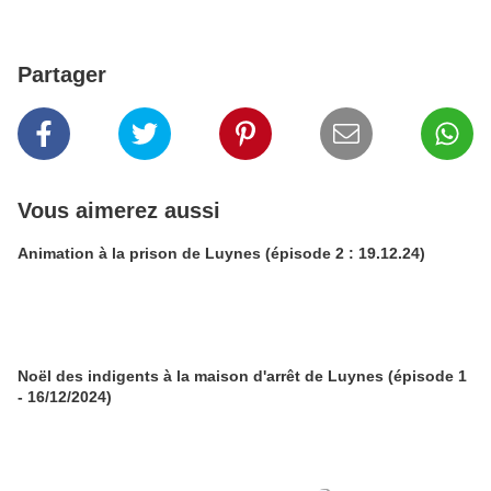
Partager
Vous aimerez aussi
Animation à la prison de Luynes (épisode 2 : 19.12.24)
Noël des indigents à la maison d'arrêt de Luynes (épisode 1
- 16/12/2024)