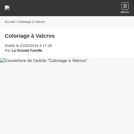
MENU
Accueil
» Coloriage à Valcros
Coloriage à Valcros
Publié le 21/02/2016 à 17:26
Par
La Grande Famille