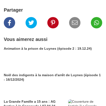
Partager
Vous aimerez aussi
Animation à la prison de Luynes (épisode 2 : 19.12.24)
Noël des indigents à la maison d'arrêt de Luynes (épisode 1
- 16/12/2024)
La Grande Famille a 15 ans : AG