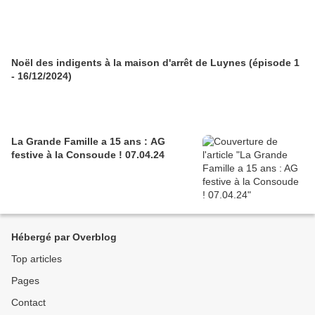
Noël des indigents à la maison d'arrêt de Luynes (épisode 1
- 16/12/2024)
La Grande Famille a 15 ans : AG
festive à la Consoude ! 07.04.24
Hébergé par Overblog
Top articles
Pages
Contact