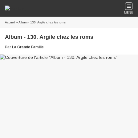
MENU
Accueil
» Album - 130. Argile chez les roms
Album - 130. Argile chez les roms
Par
La Grande Famille