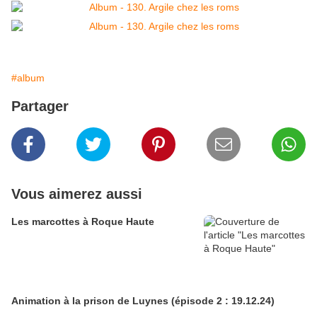
#album
Partager
Vous aimerez aussi
Les marcottes à Roque Haute
Animation à la prison de Luynes (épisode 2 : 19.12.24)