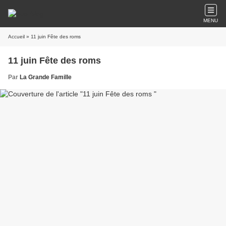
MENU
Accueil
» 11 juin Fête des roms
11 juin Fête des roms
Par
La Grande Famille