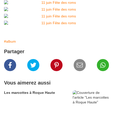
#album
Partager
Vous aimerez aussi
Les marcottes à Roque Haute