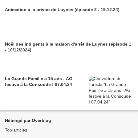
Animation à la prison de Luynes (épisode 2 : 19.12.24)
Noël des indigents à la maison d'arrêt de Luynes (épisode 1
- 16/12/2024)
La Grande Famille a 15 ans : AG
festive à la Consoude ! 07.04.24
Hébergé par Overblog
Top articles