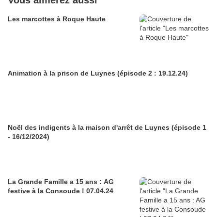
Vous aimerez aussi
Les marcottes à Roque Haute
Animation à la prison de Luynes (épisode 2 : 19.12.24)
Noël des indigents à la maison d'arrêt de Luynes (épisode 1
- 16/12/2024)
La Grande Famille a 15 ans : AG
festive à la Consoude ! 07.04.24