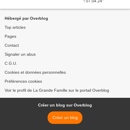
Hébergé par Overblog
Top articles
Pages
Contact
Signaler un abus
C.G.U.
Cookies et données personnelles
Préférences cookies
Voir le profil de La Grande Famille sur le portail Overblog
Créer un blog sur Overblog
Créer un blog