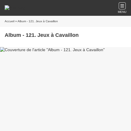
MENU
Accueil
» Album - 121. Jeux à Cavaillon
Album - 121. Jeux à Cavaillon