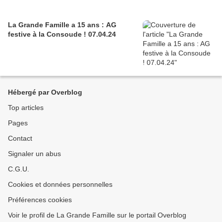
La Grande Famille a 15 ans : AG
festive à la Consoude ! 07.04.24
Hébergé par Overblog
Top articles
Pages
Contact
Signaler un abus
C.G.U.
Cookies et données personnelles
Préférences cookies
Voir le profil de La Grande Famille sur le portail Overblog