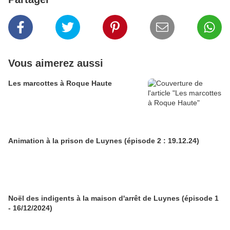
Vous aimerez aussi
Les marcottes à Roque Haute
Animation à la prison de Luynes (épisode 2 : 19.12.24)
Noël des indigents à la maison d'arrêt de Luynes (épisode 1
- 16/12/2024)