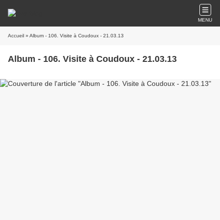
MENU
Accueil
» Album - 106. Visite à Coudoux - 21.03.13
Album - 106. Visite à Coudoux - 21.03.13