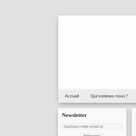
Accueil
Qui sommes-nous ?
Newsletter