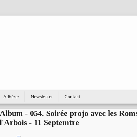
Adhérer
Newsletter
Contact
Album - 054. Soirée projo avec les Rom
l'Arbois - 11 Septemtre