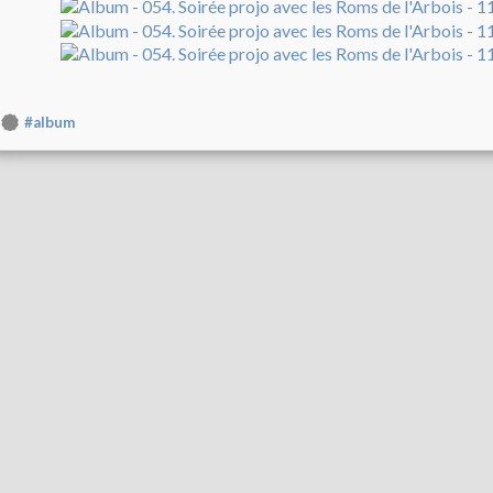
#album