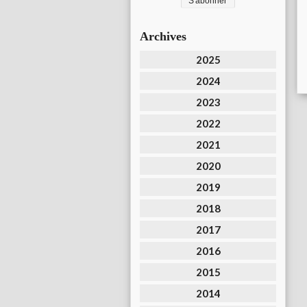
Archives
2025
2024
2023
2022
2021
2020
2019
2018
2017
2016
2015
2014