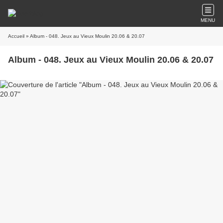
MENU
Accueil
» Album - 048. Jeux au Vieux Moulin 20.06 & 20.07
Album - 048. Jeux au Vieux Moulin 20.06 & 20.07