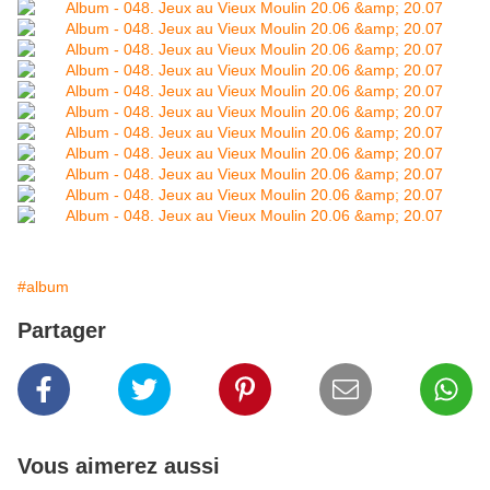
#album
Partager
Vous aimerez aussi