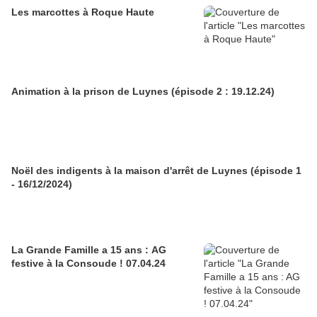
Les marcottes à Roque Haute
Animation à la prison de Luynes (épisode 2 : 19.12.24)
Noël des indigents à la maison d'arrêt de Luynes (épisode 1
- 16/12/2024)
La Grande Famille a 15 ans : AG
festive à la Consoude ! 07.04.24