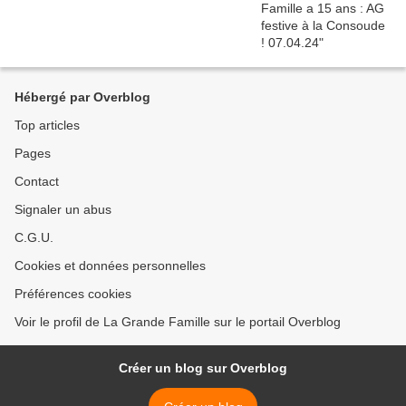
Hébergé par Overblog
Top articles
Pages
Contact
Signaler un abus
C.G.U.
Cookies et données personnelles
Préférences cookies
Voir le profil de La Grande Famille sur le portail Overblog
Créer un blog sur Overblog