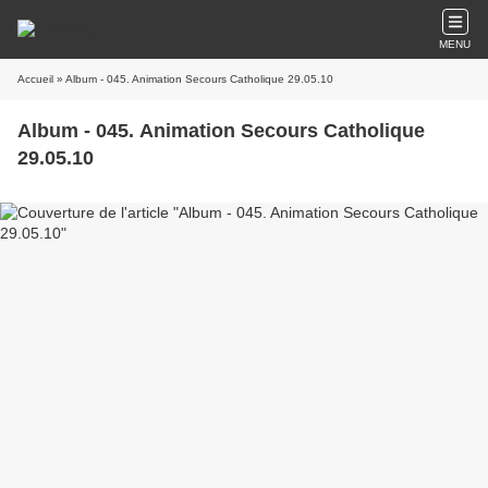
MENU
Accueil
» Album - 045. Animation Secours Catholique 29.05.10
Album - 045. Animation Secours Catholique
29.05.10