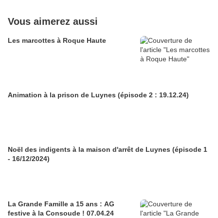
Vous aimerez aussi
Les marcottes à Roque Haute
Animation à la prison de Luynes (épisode 2 : 19.12.24)
Noël des indigents à la maison d'arrêt de Luynes (épisode 1
- 16/12/2024)
La Grande Famille a 15 ans : AG
festive à la Consoude ! 07.04.24