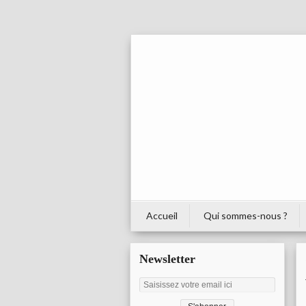
Accueil
Qui sommes-nous ?
Newsletter