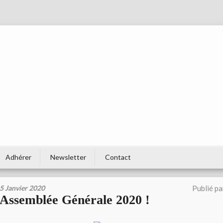
Adhérer
Newsletter
Contact
5 Janvier 2020
Publié p
Assemblée Générale 2020 !