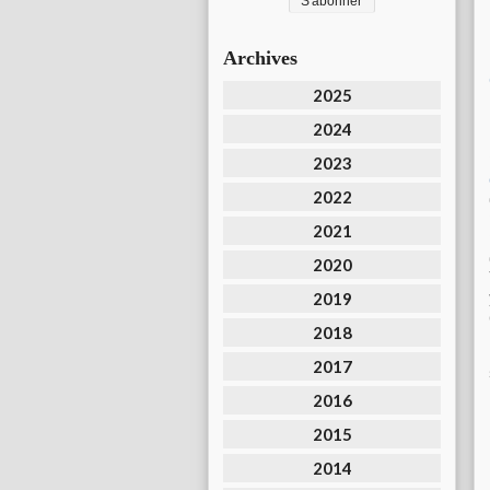
Archives
2025
2024
2023
2022
2021
2020
2019
2018
2017
2016
2015
2014