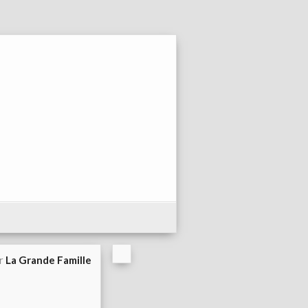
ar
La Grande Famille